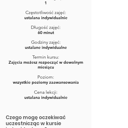
1
Częstotliwość zajęć:
ustalana indywidualnie
Długość zajęć:
60 minut
Godziny zajęć:
ustalane indywidualne
Termin kursu:
Zajęcia możesz rozpocząć w dowolnym
miesiącu
Poziom:
wszystkie poziomy zaawansowania
Cena lekcji:
ustalana indywidualnie
Czego mogę oczekiwać
uczestnicząc w kursie