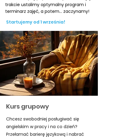
trakcie ustalimy optymalny program i
terminarz zajęć, a potem… zaczynamy!
Startujemy od 1 września!
Kurs grupowy
Chcesz swobodniej posługiwać się
angielskim w pracy i na co dzień?
Przełamać barierę językową i nabrać